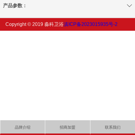
产品参数：
Copyright © 2019 淼科卫浴
滇ICP备2023015935号-2
品牌介绍
招商加盟
联系我们