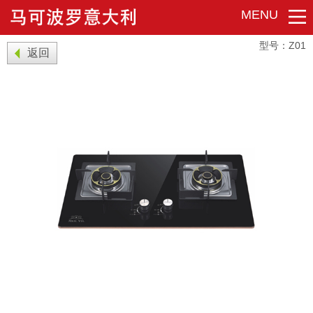
MENU
型号：Z01
返回