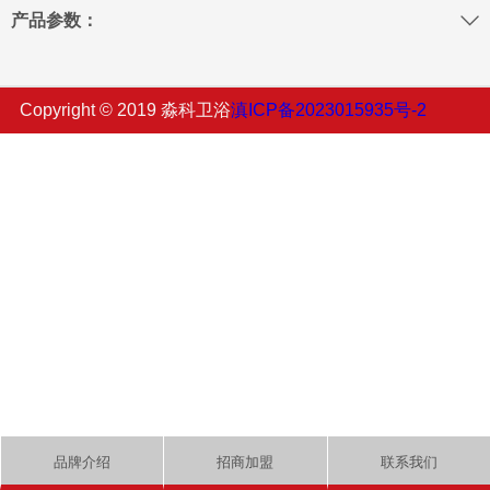
产品参数：
Copyright © 2019 淼科卫浴
滇ICP备2023015935号-2
品牌介绍
招商加盟
联系我们