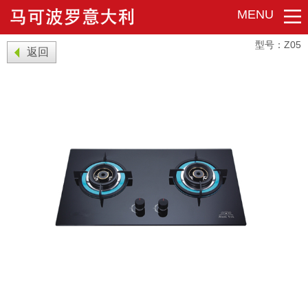
MENU
型号：Z05
返回