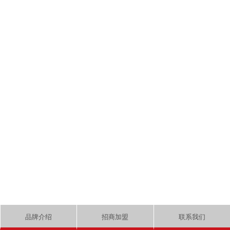
品牌介绍
招商加盟
联系我们