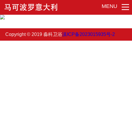
MENU
Copyright © 2019 淼科卫浴
滇ICP备2023015935号-2