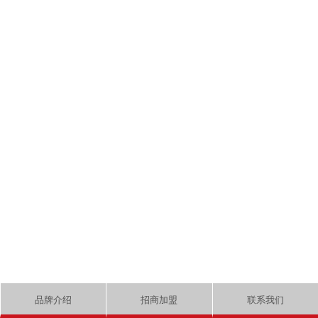
品牌介绍
招商加盟
联系我们