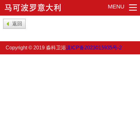
MENU
返回
Copyright © 2019 淼科卫浴
滇ICP备2023015935号-2